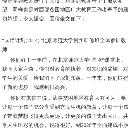
修班参训教师进行了回信，对参训教师寄予了殷切希
望，同样也是对西部贫困地区广大教育工作者寄予的殷
切希望，令人振奋。回信全文如下：
“国培计划(2014)”北京师范大学贵州研修班全体参训教
师：
你们好！一年前，在北京师范大学“国培”课堂上，
我同大家座谈，你们对教育的执着、对知识的渴望、对
学生的关爱，给我留下了深刻印象。一年来，你们取得
了新的进步，我感到很高兴。
你们在来信中说，从事贫困地区教育大有可为，要
让每一个孩子充分享受到充满生机的教育，让每一个孩
子带着梦想飞得更高更远，让更多的孩子走出大山、共
享人生出彩的机会。说得很好。到2020年全面建成小康