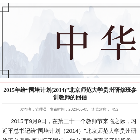
2015年给“国培计划(2014)”北京师范大学贵州研修班参
训教师的回信
发布者：管理员
发布时间：2023-05-05
浏览次数：
452
2015年9月9日，在第三十一个教师节来临之际，习
近平总书记给“国培计划（2014）”北京师范大学贵州研