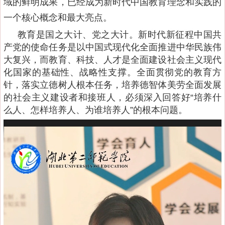
域的鲜明成果，已经成为新时代中国教育理念和实践的
一个核心概念和最大亮点。
教育是国之大计、党之大计。新时代新征程中国共
产党的使命任务是以中国式现代化全面推进中华民族伟
大复兴，而教育、科技、人才是全面建设社会主义现代
化国家的基础性、战略性支撑。全面贯彻党的教育方
针，落实立德树人根本任务，培养德智体美劳全面发展
的社会主义建设者和接班人，必须深入回答好
“培养什
么人、怎样培养人、为谁培养人”的根本问题。