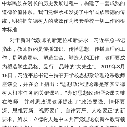
中华民族在漫长的历史发展过程中，构建了一套成熟的
道德价值体系。我们党继承和发扬了中华民族崇德的传
统，明确把立德树人的成效作为检验学校一切工作的根
本标准。
对于新时代教师的新定位和新要求，习近平总书记
指出，教师做的是传播知识、传播思想、传播真理的工
作，是塑造灵魂、塑造生命、塑造人的工作，教师要成
为塑造学生品格、品行、品味的“大先生”。 2019年3月
18日，
习近平总书记主持召开学校思想政治理论课教师
座谈会，并在会上指出：“思想政治理论课是落实立德
树人根本任务的关键课程。”
办好思想政治理论课关键
在教师，并对思政课教师提出了“政治要强、情怀要
深、思维要新、视野要广、自律要严、人格要正”的新
要求。所以，立德树人是中国共产党理论创新在教育领