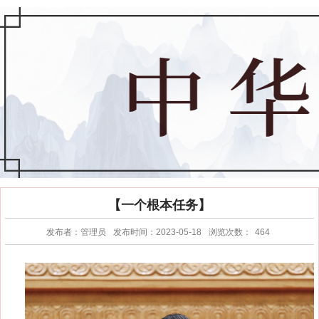
【一个根本任务】
发布者：管理员
发布时间：2023-05-18
浏览次数：
464