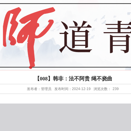
【008】韩非：法不阿贵 绳不挠曲
发布者：管理员
发布时间：2024-12-19
浏览次数：
239