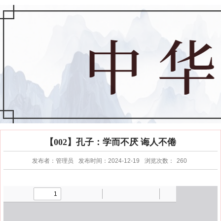
【002】孔子：学而不厌 诲人不倦
发布者：管理员
发布时间：2024-12-19
浏览次数：
260