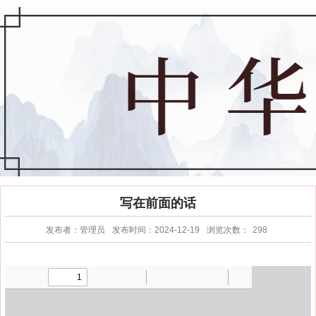
写在前面的话
发布者：管理员
发布时间：2024-12-19
浏览次数：
298