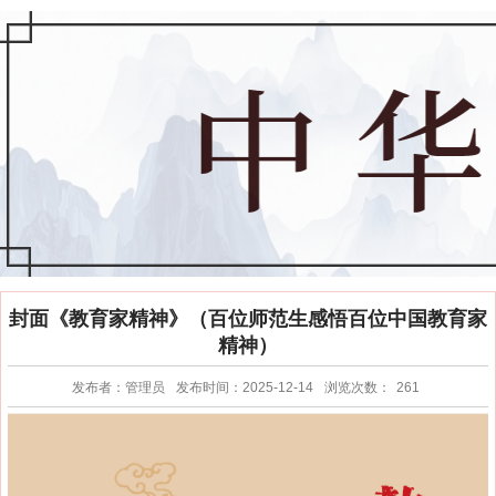
封面《教育家精神》（百位师范生感悟百位中国教育家
精神）
发布者：管理员
发布时间：2025-12-14
浏览次数：
261