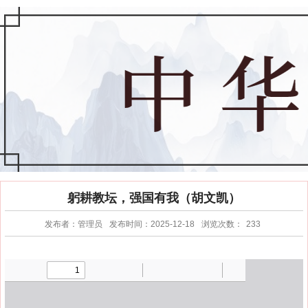
躬耕教坛，强国有我（胡文凯）
发布者：管理员
发布时间：2025-12-18
浏览次数：
233