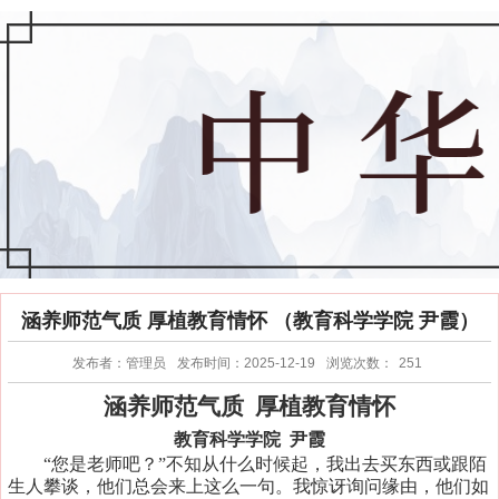
涵养师范气质 厚植教育情怀 （教育科学学院 尹霞）
发布者：管理员
发布时间：2025-12-19
浏览次数：
251
涵养师范气质
厚植教育情怀
教育科学学院
尹霞
“您是老师吧？”不知从什么时候起，我出去买东西或跟陌
生人攀谈，他们总会来上这么一句。我惊讶询问缘由，他们如