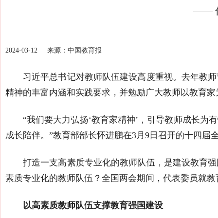
——
2024-03-12
来源：中国教育报
习近平总书记对教师队伍建设高度重视。去年教师
精神的丰富内涵和实践要求，并勉励广大教师以教育家
“我们要大力弘扬‘教育家精神’，引导教师成长
成长陪伴。”教育部部长怀进鹏在3月9日召开的十四届
打造一支高素质专业化的教师队伍，是建设教育强
素质专业化的教师队伍？全国两会期间，代表委员就教
以高素质教师队伍支撑教育强国建设