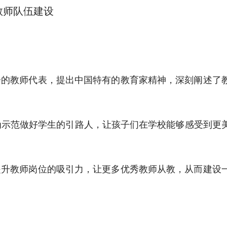
教师队伍建设
会的教师代表，提出中国特有的教育家精神，深刻阐述了
为示范做好学生的引路人，让孩子们在学校能够感受到更
提升教师岗位的吸引力，让更多优秀教师从教，从而建设