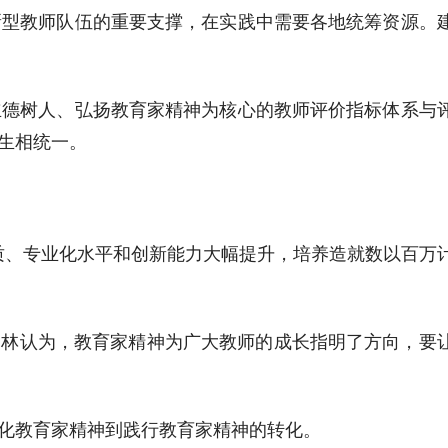
新型教师队伍的重要支撑，在实践中需要各地统筹资源。
立德树人、弘扬教育家精神为核心的教师评价指标体系与
生相统一。
素质、专业化水平和创新能力大幅提升，培养造就数以百万
刘林认为，教育家精神为广大教师的成长指明了方向，要
化教育家精神到践行教育家精神的转化。