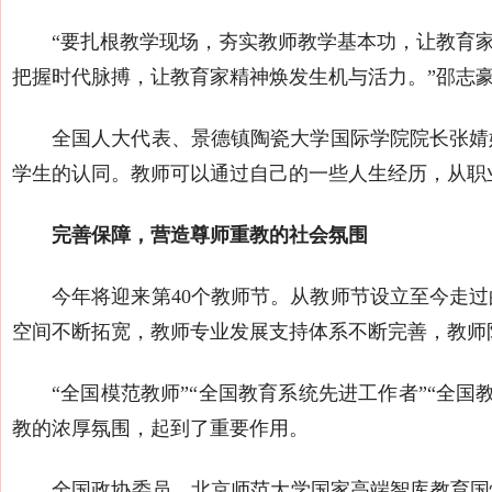
“要扎根教学现场，夯实教师教学基本功，让教育
把握时代脉搏，让教育家精神焕发生机与活力。”邵志
全国人大代表、景德镇陶瓷大学国际学院院长张婧
学生的认同。教师可以通过自己的一些人生经历，从职
完善保障，营造尊师重教的社会氛围
今年将迎来第40个教师节。从教师节设立至今走
空间不断拓宽，教师专业发展支持体系不断完善，教师
“全国模范教师”“全国教育系统先进工作者”“全
教的浓厚氛围，起到了重要作用。
全国政协委员、北京师范大学国家高端智库教育国