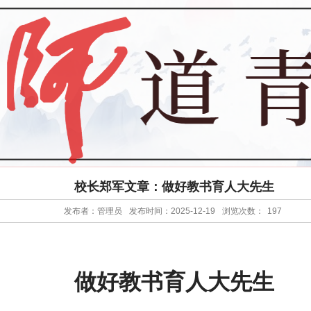
校长郑军文章：做好教书育人大先生
发布者：管理员
发布时间：2025-12-19
浏览次数：
197
做好教书育人大先生