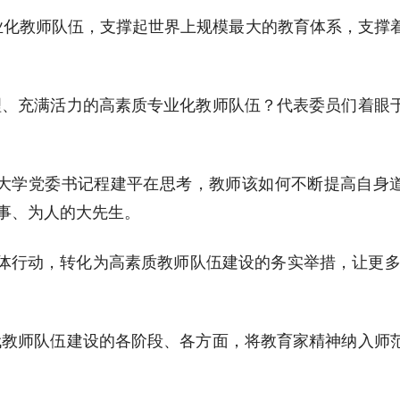
专业化教师队伍，支撑起世界上规模最大的教育体系，支撑
理、充满活力的高素质专业化教师队伍？代表委员们着眼
范大学党委书记程建平在思考，教师该如何不断提高自身
事、为人的大先生。
体行动，转化为高素质教师队伍建设的务实举措，让更多
代教师队伍建设的各阶段、各方面，将教育家精神纳入师