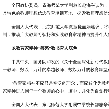
全国政协委员、青海师范大学副校长赵海兴认为，
具特色的教师理想信念教育培训基地，探索教师理想信
全国人大代表、北京师范大学教授庞丽娟建议，将
制，推动广大教师将弘扬和实践教育家精神与提升个人
以教育家精神“擦亮”教书育人底色
中共中央、国务院印发的《关于全面深化新时代教师
干教师、数以十万计的卓越教师、数以万计的教育家型
“教育家精神不应只是空泛的理念，而应转化为教
家精神进入到每一个教师的心中、脑中，并化为自觉行
全国人大代表、东北师范大学附属中学校长邵志豪