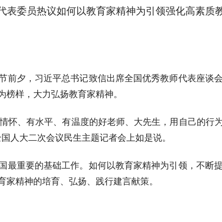
 代表委员热议如何以教育家精神为引领强化高素质
节前夕，习近平总书记致信出席全国优秀教师代表座谈
为榜样，大力弘扬教育家精神。
为有情怀、有水平、有温度的好老师、大先生，用自己的行
全国人大二次会议民生主题记者会上如是说。
国最重要的基础工作。如何以教育家精神为引领，不断
育家精神的培育、弘扬、践行建言献策。