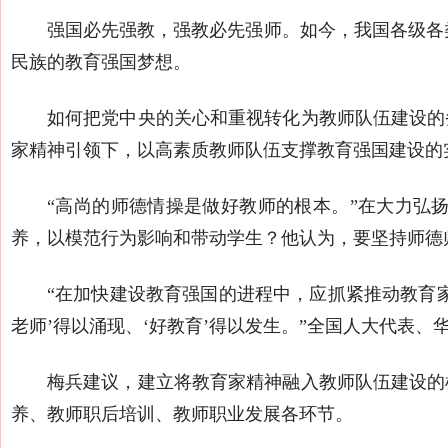
强国必先强教，强教必先强师。如今，我国各级各类
民族的教育强国梦想。
如何把党中央的关心和重视转化为教师队伍建设的
家精神引领下，以高素质教师队伍支撑教育强国建设的
“高尚的师德情操是做好教师的根本。”在大力弘
养，以模范行为影响和带动学生？他认为，要坚持师德
“在加快建设教育强国的进程中，应抓紧推动教育
老师’得以涌现、‘好教育’得以发生。”全国人大代表
梅兵建议，建立将教育家精神融入教师队伍建设的
养、教师职后培训、教师职业发展各环节。