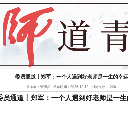
委员通道丨郑军：一个人遇到好老师是一生的幸
发布者：管理员
发布时间：2025-12-19
浏览次数：
228
委员通道丨郑军：一个人遇到好老师是一生