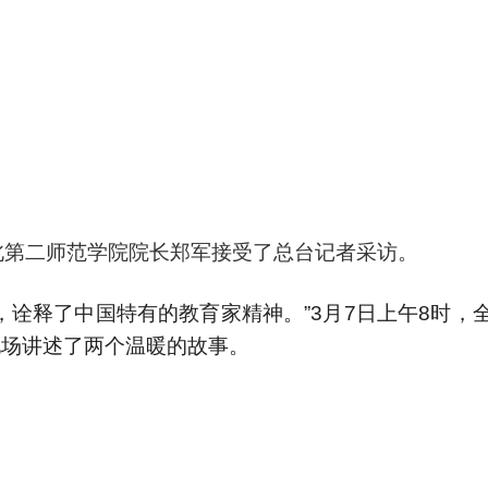
北第二师范学院院长郑军接受了总台记者采访。
，诠释了中国特有的教育家精神。”3月7日上午8时，
现场讲述了两个温暖的故事。