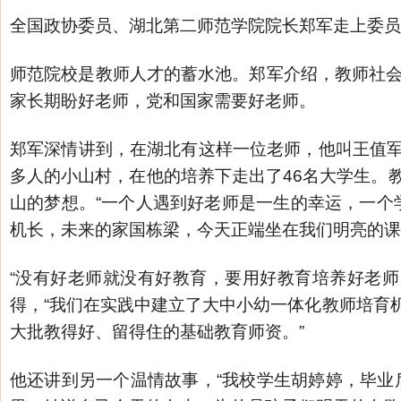
全国政协委员、湖北第二师范学院院长郑军走上委员
师范院校是教师人才的蓄水池。郑军介绍，教师社会
家长期盼好老师，党和国家需要好老师。
郑军深情讲到，在湖北有这样一位老师，他叫王值军
多人的小山村，在他的培养下走出了46名大学生。
山的梦想。“一个人遇到好老师是一生的幸运，一个
机长，未来的家国栋梁，今天正端坐在我们明亮的课
“没有好老师就没有好教育，要用好教育培养好老
得，“我们在实践中建立了大中小幼一体化教师培育
大批教得好、留得住的基础教育师资。”
他还讲到另一个温情故事，“我校学生胡婷婷，毕业