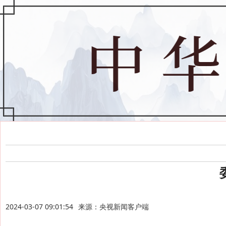
2024-03-07 09:01:54
来源：央视新闻客户端