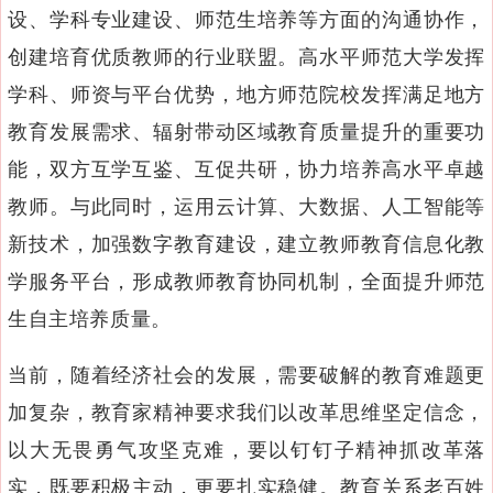
设、学科专业建设、师范生培养等方面的沟通协作，
创建培育优质教师的行业联盟。高水平师范大学发挥
学科、师资与平台优势，地方师范院校发挥满足地方
教育发展需求、辐射带动区域教育质量提升的重要功
能，双方互学互鉴、互促共研，协力培养高水平卓越
教师。与此同时，运用云计算、大数据、人工智能等
新技术，加强数字教育建设，建立教师教育信息化教
学服务平台，形成教师教育协同机制，全面提升师范
生自主培养质量。
当前，随着经济社会的发展，需要破解的教育难题更
加复杂，教育家精神要求我们以改革思维坚定信念，
以大无畏勇气攻坚克难，要以钉钉子精神抓改革落
实，既要积极主动，更要扎实稳健。教育关系老百姓