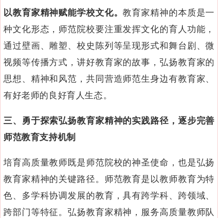
以教育家精神赋能学校文化。
教育家精神的本质是一
种文化形态，师范院校要注重发挥文化的育人功能，
通过壁画、雕塑、校史陈列等呈现形式和舞台剧、微
视频等传播方式，讲好教育家的故事，弘扬教育家的
思想、精神和风范，共同营造师范生身边有教育家、
有好老师的良好育人生态。
三、勇于探索弘扬教育家精神的实践路径，逐步完善
师范教育支持机制
培育高质量教师既是师范院校的神圣使命，也是弘扬
教育家精神的关键路径。师范教育是以教师教育为特
色、多学科协调发展的教育，具有跨学科、跨领域、
跨部门等特征。弘扬教育家精神，服务高质量教师队