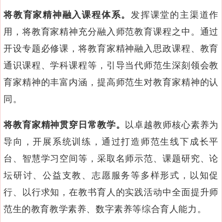
将教育家精神融入课程体系。
发挥课堂的主渠道作
用，将教育家精神充分融入师范教育课程之中。通过
开设专题必修课，将教育家精神融入思政课程、教育
通识课程、学科课程等，引导当代师范生深刻领会教
育家精神的丰富内涵，提高师范生对教育家精神的认
同。
将教育家精神贯穿日常教学。
以卓越教师核心素养为
导向，开展系统训练，通过打造师范生线下成长平
台、智慧学习空间等，采取名师示范、课题研究、论
坛研讨、公益支教、志愿服务等多样形式，以知促
行、以行求知，在教书育人的实践活动中全面提升师
范生的教育教学素养、数字素养等综合育人能力。