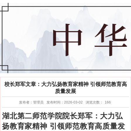
校长郑军文章：大力弘扬教育家精神 引领师范教育高
质量发展
发布者：管理员
发布时间：2026-03-02
浏览次数：
166
湖北第二师范学院院长郑军：大力弘
扬教育家精神 引领师范教育高质量发