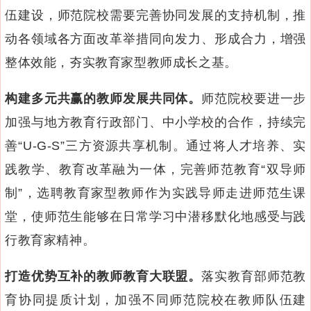
伍建设，师范院校需要完善协同发展的支持机制，推
动各领域各方面改革举措同向发力、形成合力，增强
整体效能，夯实教育家型教师成长之基。
构建多元共赢的教师发展共同体。
师范院校要进一步
加强与地方教育行政部门、中小学校的合作，持续完
善“U-G-S”三方资源共享机制。通过将人才培养、实
践教学、教育改革融为一体，完善师范教育“双导师
制”，选聘教育家型教师作为实践导师走进师范生课
堂，使师范生能够在日常学习中潜移默化地感受与践
行教育家精神。
打造优势互补的教师教育大联盟。
落实教育部师范教
育协同提质计划，加强不同师范院校在教师队伍建