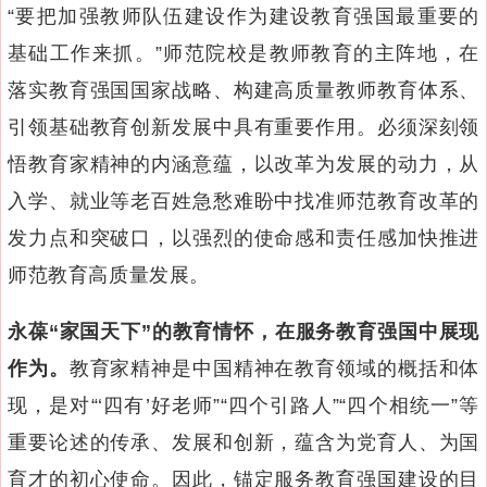
“要把加强教师队伍建设作为建设教育强国最重要的
基础工作来抓。”师范院校是教师教育的主阵地，在
落实教育强国国家战略、构建高质量教师教育体系、
引领基础教育创新发展中具有重要作用。必须深刻领
悟教育家精神的内涵意蕴，以改革为发展的动力，从
入学、就业等老百姓急愁难盼中找准师范教育改革的
发力点和突破口，以强烈的使命感和责任感加快推进
师范教育高质量发展。
永葆“家国天下”的教育情怀，在服务教育强国中展现
作为。
教育家精神是中国精神在教育领域的概括和体
现，是对“‘四有’好老师”“四个引路人”“四个相统一”等
重要论述的传承、发展和创新，蕴含为党育人、为国
育才的初心使命。因此，锚定服务教育强国建设的目