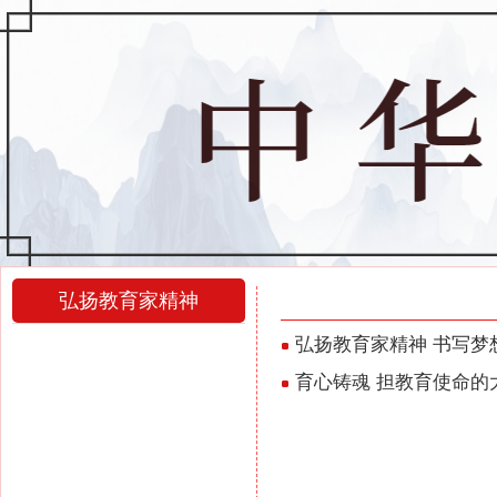
弘扬教育家精神
弘扬教育家精神
弘扬教育家精神 书写梦
育心铸魂 担教育使命的