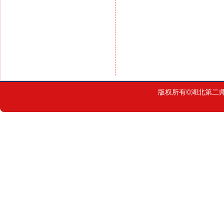
版权所有©湖北第二师范